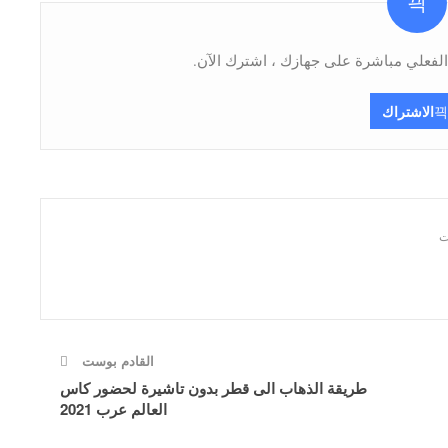
فعلي مباشرة على جهازك ، اشترك الآن.
الاشتراك
القادم بوست
طريقة الذهاب الى قطر بدون تاشيرة لحضور كاس
العالم عرب 2021