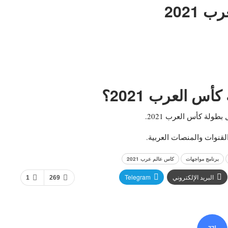
2021
أس العرب 2021؟
ولة كأس العرب 2021.
القنوات والمنصات العربية.
برنامج مواجهات
كاس عالم عرب 2021
البريد الإلكتروني
Telegram
1
269