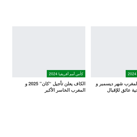
كأس أمم أفريقيا 2024
2025” بالمغرب شهر ديسمبر و
الكاف يعلن تأجيل “كان” 2025 و
ة عائق للإقبال
المغرب الخاسر الأكبر