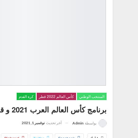
المنتخب الوطني
كأس العالم 2022 قطر
كرة القدم
برنامج كأس العالم العرب 2021 و قنوات الناقلة للبطولة
آخر تحديث
نوفمبر 1, 2021
بواسطة
Admin