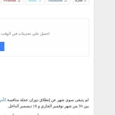
شارك
Facebook
Twitter
Pinterest
احصل على تحديثات في الوقت ال
لم يتبقى سوى شهر عن إنطلاق دوران عجلة منافسة
كأس 
بين 30 من شهر نوفمبر الجاري و 18 ديسمبر الداخل.