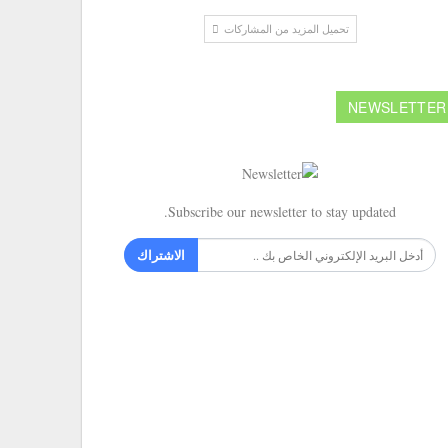
تحميل المزيد من المشاركات
NEWSLETTER
Subscribe our newsletter to stay updated.
الاشتراك