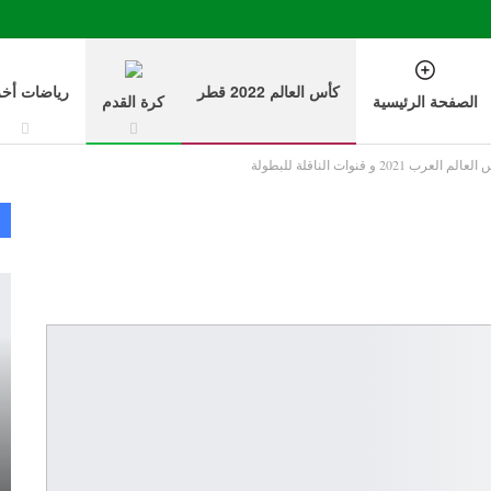
كأس العالم 2022 قطر
رياضات أخ
الصفحة الرئيسية
كرة القدم
رب 2021 و قنوات الناقلة للبطولة