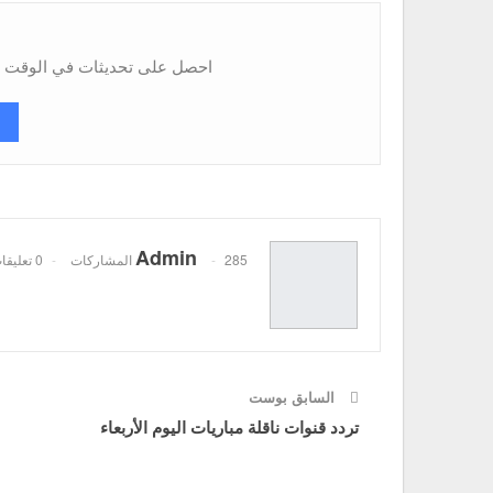
احصل على تحديثات في الوقت ال
Admin
285 المشاركات
0 تعليقات
السابق بوست
تردد قنوات ناقلة مباريات اليوم الأربعاء