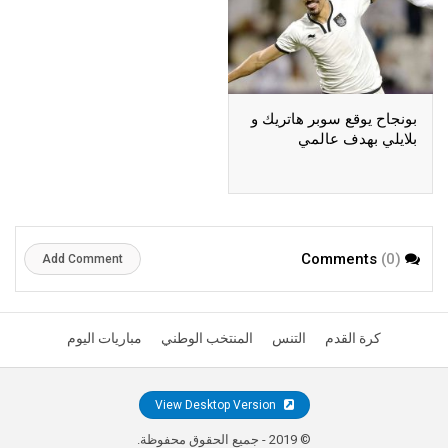
بونجاح يوقع سوبر هاتريك و
بلايلي بهدف عالمي
(0)
Comments
Add Comment
كرة القدم
التنس
المنتخب الوطني
مباريات اليوم
View Desktop Version
© 2019 - جميع الحقوق محفوظة.