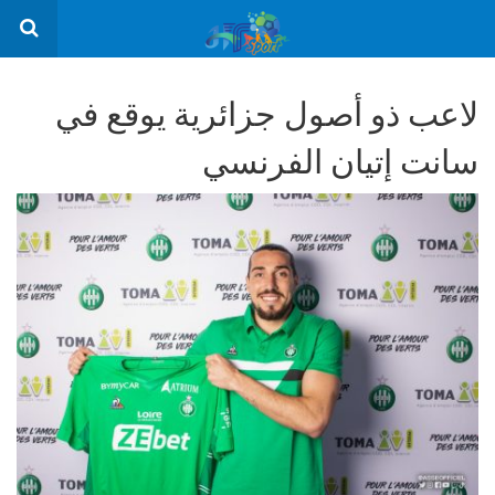
لاعب ذو أصول جزائرية يوقع في
سانت إتيان الفرنسي