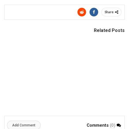
Share
Related Posts
(0)
Comments
Add Comment