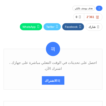
هدف يوسف بلايلي
0
2٬361
WhatsApp
Twitter
Facebook
شارك
Pinterest
البريد الإلكتروني
Viber
Telegram
احصل على تحديثات في الوقت الفعلي مباشرة على جهازك ،
اشترك الآن.
الاشتراك