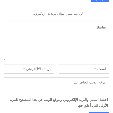
لن يتم نشر عنوان بريدك الإلكتروني.
احفظ اسمي والبريد الإلكتروني وموقع الويب في هذا المتصفح للمرة
الأولى التي أعلق فيها.