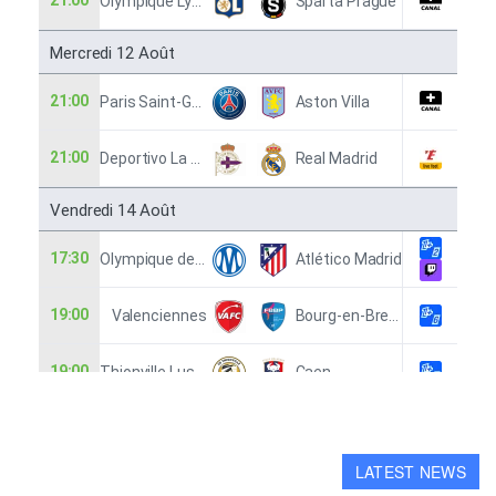
LATEST NEWS