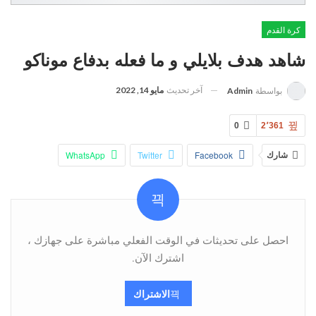
كرة القدم
شاهد هدف بلايلي و ما فعله بدفاع موناكو
آخر تحديث
مايو 14, 2022
بواسطة
Admin
0
2٬361
شارك
Facebook
Twitter
WhatsApp
Pinterest
البريد الإلكتروني
Viber
Telegram
احصل على تحديثات في الوقت الفعلي مباشرة على جهازك ،
اشترك الآن.
الاشتراك