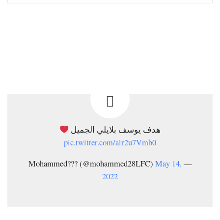
هدف يوسف بلايلي الجميل
pic.twitter.com/alr2u7Vmb0
May 14,
— Mohammed??? (@mohammed28LFC)
2022