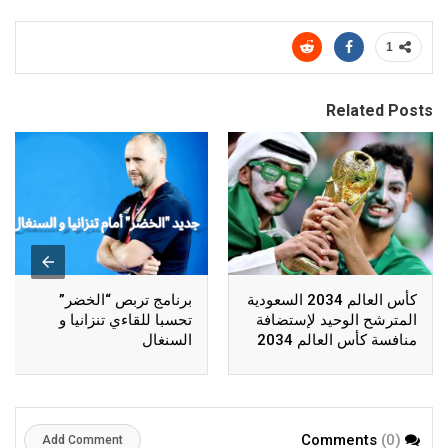
1
Related Posts
كأس العالم 2034 السعودية
برنامج تربص “الخضر”
المترشح الوحيد لإستضافة
تحسبا للقاءي تنزانيا و
منافسة كأس العالم 2034
السنغال
(0)
Comments
Add Comment