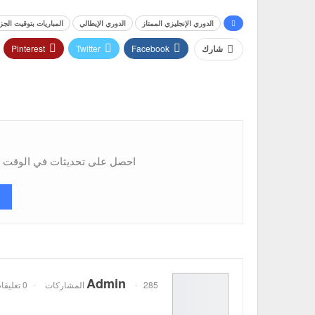
الدوري الإنجليزي الممتاز
الدوري الإيطالي
المباريات بتوقيت الجز
Pinterest
Twitter
Facebook
شارك
احصل على تحديثات في الوقت ال
Admin
285 المشاركات
0 تعليقات