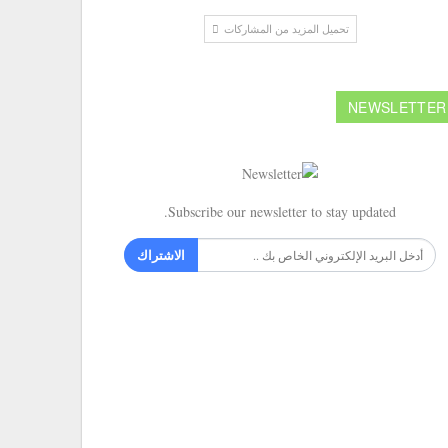
تحميل المزيد من المشاركات
NEWSLETTER
Subscribe our newsletter to stay updated.
الاشتراك