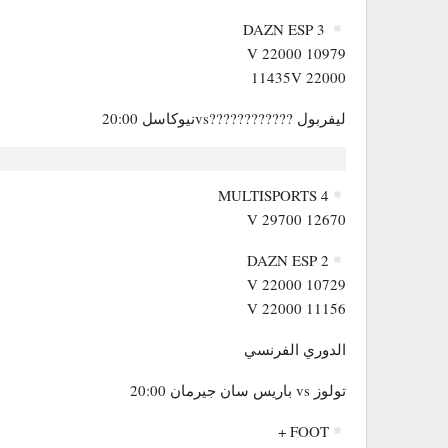
DAZN ESP 3
10979 V 22000
11435V 22000
ليفربول ????????????vsنيوكاسل 20:00
.
MULTISPORTS 4
12670 V 29700
DAZN ESP 2
10729 V 22000
11156 V 22000
الدوري الفرنسي
تولوز vs باريس سان جيرمان 20:00
FOOT +