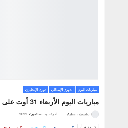
مباريات اليوم
الدوري الإيطالي
دوري الإنجليزي
مباريات اليوم الأربعاء 31 أوت على الاسترا بتوقيت الجزائر
آخر تحديث
سبتمبر 2, 2022
بواسطة
Admin