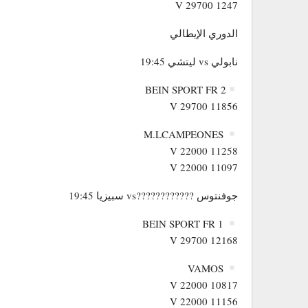
1247 V 29700
الدوري الإيطالي
نابولي vs ليتشي 19:45
BEIN SPORT FR 2
11856 V 29700
M.LCAMPEONES
11258 V 22000
11097 V 22000
جوفنتوس ????????????vs سبيزيا 19:45
BEIN SPORT FR 1
12168 V 29700
VAMOS
10817 V 22000
11156 V 22000