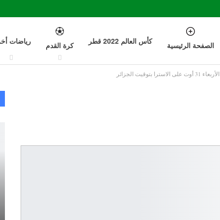
كأس العالم 2022 قطر
رياضات أخ
الصفحة الرئيسية
كرة القدم
استرا بتوقيت الجزائر