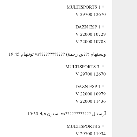
MULTISPORTS 1
12670 V 29700
DAZN ESP 1
10729 V 22000
10788 V 22000
ويستهام (??بن رحمة) ????????????vs توتنهام 19:45
MULTISPORTS 3
12670 V 29700
DAZN ESP 1
10979 V 22000
11436 V 22000
آرسنال ????????????vs استون فيلا 19:30
MULTISPORTS 2
11934 V 29700