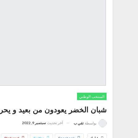
المنتخب الوطني
شبان الخضر يعودون من بعيد و يحر
آخر تحديث
سبتمبر 9, 2022
بواسطة
تقي ب