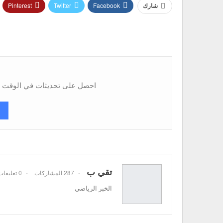
Pinterest
Twitter
Facebook
شارك
احصل على تحديثات في الوقت ال
تقي ب
287 المشاركات
0 تعليقات
الخبر الرياضي