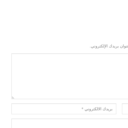
نوان بريدك الإلكتروني.