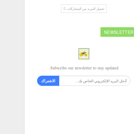
تحميل المزيد من المشاركات
NEWSLETTER
Subscribe our newsletter to stay updated.
الاشتراك