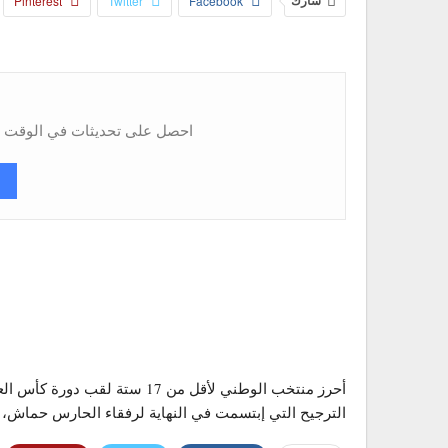
شارك
Facebook
Twitter
Pinterest
احصل على تحديثات في الوقت ال
أحرز منتخب الوطني لأقل من 17 
الترجيح التي إبتسمت في النهاية لرفقاء الحارس حماش، ب