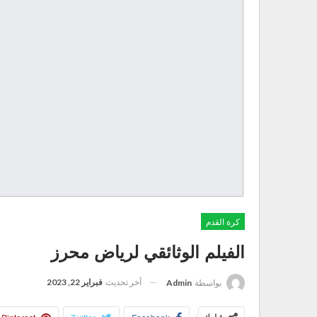
كرة القدم
الفيلم الوثائقي لرياض محرز
آخر تحديث
فبراير 22, 2023
بواسطة
Admin