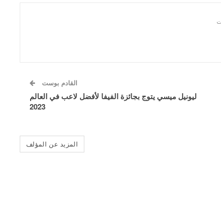
القادم بوست
ليونيل ميسي يتوج بجائزة الفيفا لأفضل لاعب في العالم
2023
المزيد عن المؤلف