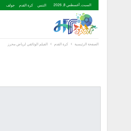
السبت, أغسطس 8, 2026
التنس
كرة القدم
جولف
الصفحة الرئيسية
كرة القدم
الفيلم الوثائقي لرياض محرز