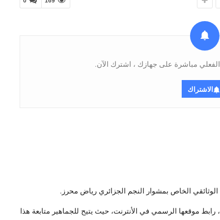
0
169
فعلي مباشرة على جهازك ، اشترك الآن.
الاشتراك
 الوثائقي الخاص بمشوار النجم الجزائري رياض محرز.
رابط موقعها الرسمي في الأنترنت، حيث يتيح للجماهير متابعة هذا