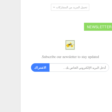
تحميل المزيد من المشاركات
NEWSLETTER
Subscribe our newsletter to stay updated.
الاشتراك