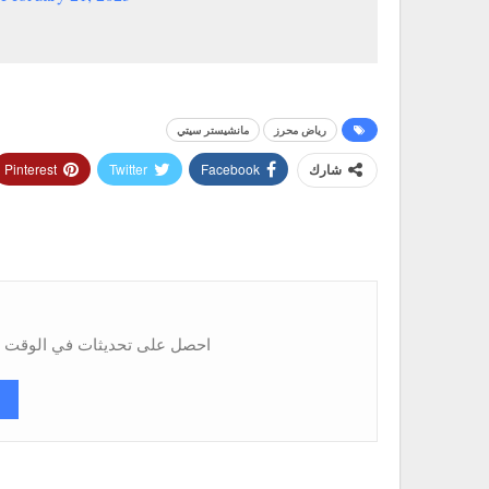
رياض محرز
مانشيستر سيتي
Pinterest
Twitter
Facebook
شارك
احصل على تحديثات في الوقت ال