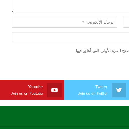
ح للمرة الأولى التي أعلق فيها.
Youtube
Twitter
Join us on Youtube
Join us on Twitter