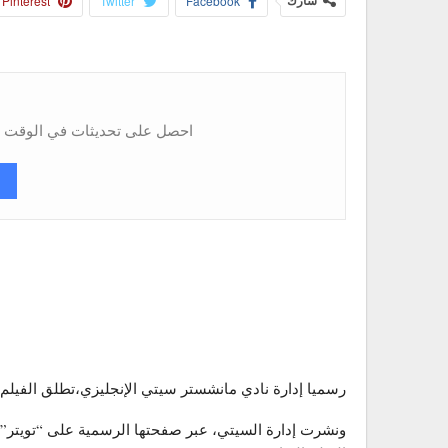
شارك
Facebook
Twitter
Pinterest
احصل على تحديثات في الوقت ال
رسميا إدارة نادي مانشستر سيتي الإنجليزي،تطلق الفيلم
ونشرت إدارة السيتي، عبر صفحتها الرسمية على “تويتر”، 