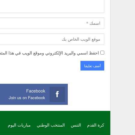
احفظ اسمي والبريد الإلكتروني وموقع الويب في هذا المتصف
Facebook
Join us on Facebook
كرة القدم
التنس
المنتخب الوطني
مباريات اليوم