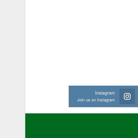
Instagram
Join us on Instagram