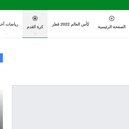
كأس العالم 2022 قطر
رياضات أخ
الصفحة الرئيسية
كرة القدم