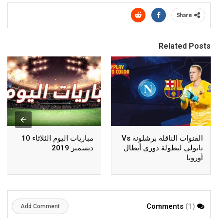
Share
Related Posts
القنوات الناقلة برشلونة Vs
مباريات اليوم الثلاثاء 10
نابولي لبطولة دوري أبطال
ديسمبر 2019
أوروبا
(1)
Comments
Add Comment