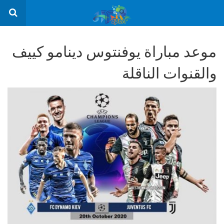
موعد مباراة يوفنتوس دينامو كييف
والقنوات الناقلة