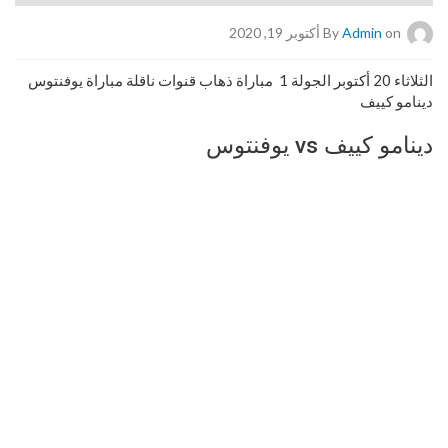
on أكتوبر 19, 2020
Admin
By
الثلاثاء 20 أكتوبر الجولة 1 مباراة ذهاب قنوات ناقلة مباراة يوفنتوس
دينامو كييف
دينامو كييف vs يوفنتوس