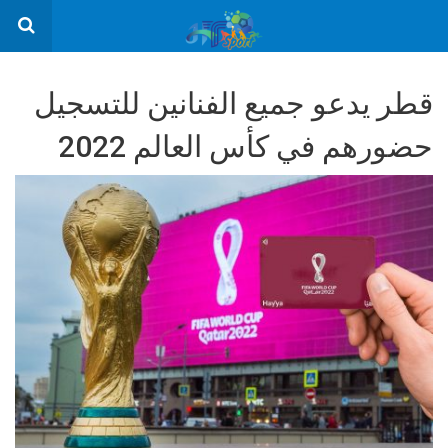
قطر يدعو جميع الفنانين للتسجيل
حضورهم في كأس العالم 2022